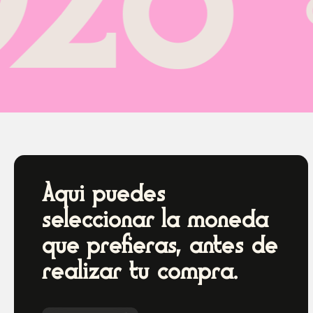
6
⚬
Aqui puedes
seleccionar la moneda
que prefieras, antes de
realizar tu compra.