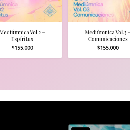
Mediúmnica Vol.2 –
Mediúmnica Vol.3 
Espíritus
Comunicaciones
$
155.000
$
155.000