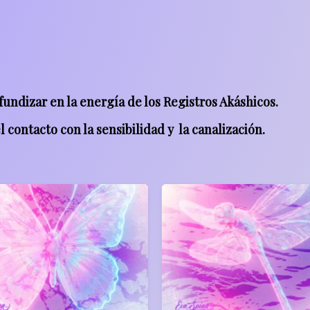
undizar en la energía de los Registros Akáshicos.
l contacto con la sensibilidad y la canalización.