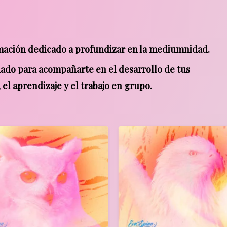
mación dedicado a profundizar en la mediumnidad.
eñado para acompañarte en el desarrollo de tus
 el aprendizaje y el trabajo en grupo.