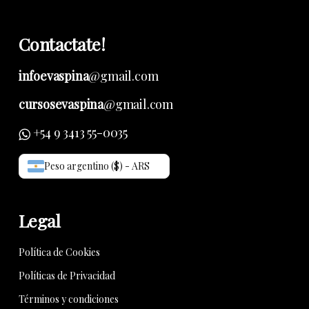
Contactate!
infoevaspina
@gmail.com
cursosevaspina
@gmail.com
+54 9 3413 55-0035
Peso argentino ($) - ARS
Legal
Política de Cookies
Políticas de Privacidad
Términos y condiciones