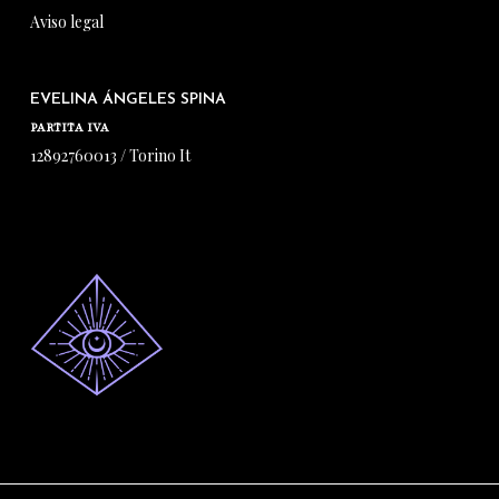
Aviso legal
EVELINA ÁNGELES SPINA
PARTITA IVA
12892760013 / Torino It